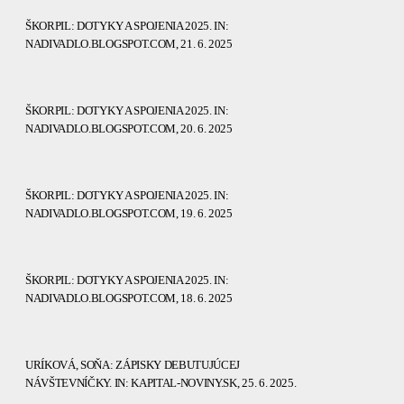
ŠKORPIL: DOTYKY A SPOJENIA 2025. IN:
NADIVADLO.BLOGSPOT.COM, 21. 6. 2025
ŠKORPIL: DOTYKY A SPOJENIA 2025. IN:
NADIVADLO.BLOGSPOT.COM, 20. 6. 2025
ŠKORPIL: DOTYKY A SPOJENIA 2025. IN:
NADIVADLO.BLOGSPOT.COM, 19. 6. 2025
ŠKORPIL: DOTYKY A SPOJENIA 2025. IN:
NADIVADLO.BLOGSPOT.COM, 18. 6. 2025
URÍKOVÁ, SOŇA: ZÁPISKY DEBUTUJÚCEJ
NÁVŠTEVNÍČKY. IN: KAPITAL-NOVINY.SK, 25. 6. 2025.