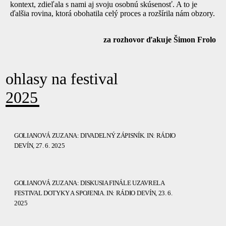
kontext, zdieľala s nami aj svoju osobnú skúsenosť. A to je
ďalšia rovina, ktorá obohatila celý proces a rozšírila nám obzory.
za rozhovor ďakuje Šimon Frolo
ohlasy na festival
2025
GOLIANOVÁ ZUZANA: DIVADELNÝ ZÁPISNÍK. IN: RÁDIO
DEVÍN, 27. 6. 2025
GOLIANOVÁ ZUZANA: DISKUSIA FINÁLE UZAVRELA
FESTIVAL DOTYKY A SPOJENIA. IN: RÁDIO DEVÍN, 23. 6.
2025