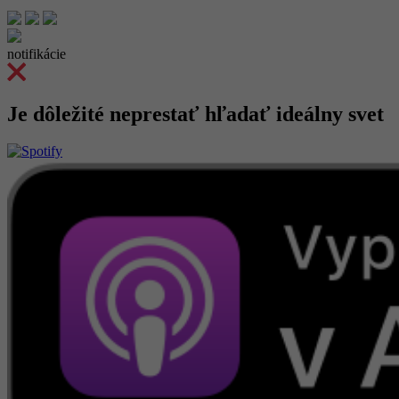
notifikácie
Je dôležité neprestať hľadať ideálny svet