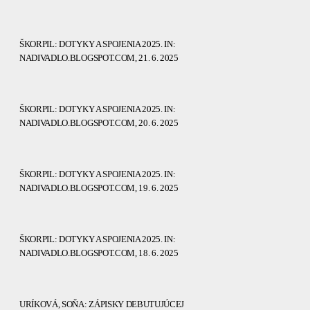
ŠKORPIL: DOTYKY A SPOJENIA 2025. IN:
NADIVADLO.BLOGSPOT.COM, 21. 6. 2025
ŠKORPIL: DOTYKY A SPOJENIA 2025. IN:
NADIVADLO.BLOGSPOT.COM, 20. 6. 2025
ŠKORPIL: DOTYKY A SPOJENIA 2025. IN:
NADIVADLO.BLOGSPOT.COM, 19. 6. 2025
ŠKORPIL: DOTYKY A SPOJENIA 2025. IN:
NADIVADLO.BLOGSPOT.COM, 18. 6. 2025
URÍKOVÁ, SOŇA: ZÁPISKY DEBUTUJÚCEJ