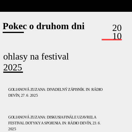
Pokec o druhom dni
20
10
ohlasy na festival
2025
GOLIANOVÁ ZUZANA: DIVADELNÝ ZÁPISNÍK. IN: RÁDIO
DEVÍN, 27. 6. 2025
GOLIANOVÁ ZUZANA: DISKUSIA FINÁLE UZAVRELA
FESTIVAL DOTYKY A SPOJENIA. IN: RÁDIO DEVÍN, 23. 6.
2025